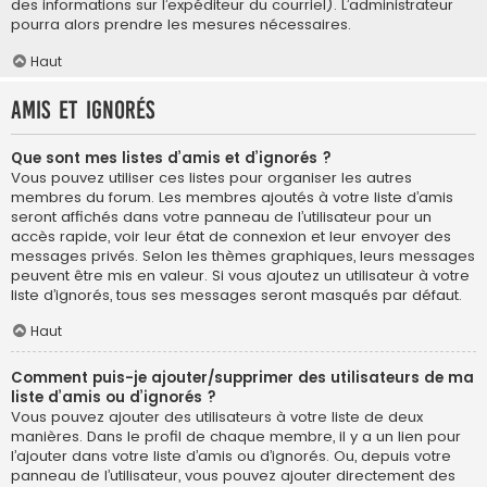
des informations sur l’expéditeur du courriel). L’administrateur
pourra alors prendre les mesures nécessaires.
Haut
Amis et ignorés
Que sont mes listes d’amis et d’ignorés ?
Vous pouvez utiliser ces listes pour organiser les autres
membres du forum. Les membres ajoutés à votre liste d’amis
seront affichés dans votre panneau de l’utilisateur pour un
accès rapide, voir leur état de connexion et leur envoyer des
messages privés. Selon les thèmes graphiques, leurs messages
peuvent être mis en valeur. Si vous ajoutez un utilisateur à votre
liste d’ignorés, tous ses messages seront masqués par défaut.
Haut
Comment puis-je ajouter/supprimer des utilisateurs de ma
liste d’amis ou d’ignorés ?
Vous pouvez ajouter des utilisateurs à votre liste de deux
manières. Dans le profil de chaque membre, il y a un lien pour
l’ajouter dans votre liste d’amis ou d’ignorés. Ou, depuis votre
panneau de l’utilisateur, vous pouvez ajouter directement des