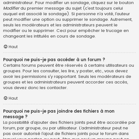
administrateur. Pour modifier un sondage, cliquez sur le bouton
Modifier
du premier message du sujet (c’est toujours celui
auquel est associé le sondage). Si personne n’a voté, l’auteur
peut modifier une option ou supprimer le sondage. Autrement,
seuls les modérateurs et les administrateurs peuvent le
modifier ou le supprimer. Ceci pour empêcher le trucage en
changeant les intitulés en cours de sondage.
Haut
Pourquoi ne puis-je pas accéder à un forum ?
Certains forums peuvent être réservés à certains utilisateurs ou
groupes. Pour les consulter, les lire, y poster, etc., vous devez
avoir les permissions s’y rapportant. Seuls les modérateurs de
groupes et les administrateurs peuvent accorder ces accès,
vous devez donc les contacter.
Haut
Pourquoi ne puis-je pas joindre des fichiers à mon
message ?
La possibilité d’ajouter des fichiers joints peut être accordée par
forum, par groupe, ou par utilisateur. L’administrateur peut ne
pas avoir autorisé l’ajout de fichiers joints pour le forum dans