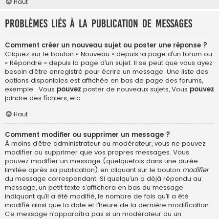
Haut
Problèmes liés à la publication de messages
Comment créer un nouveau sujet ou poster une réponse ?
Cliquez sur le bouton « Nouveau » depuis la page d’un forum ou
« Répondre » depuis la page d’un sujet. Il se peut que vous ayez
besoin d’être enregistré pour écrire un message. Une liste des
options disponibles est affichée en bas de page des forums,
exemple : Vous
pouvez
poster de nouveaux sujets, Vous
pouvez
joindre des fichiers, etc.
Haut
Comment modifier ou supprimer un message ?
À moins d’être administrateur ou modérateur, vous ne pouvez
modifier ou supprimer que vos propres messages. Vous
pouvez modifier un message (quelquefois dans une durée
limitée après sa publication) en cliquant sur le bouton
modifier
du message correspondant. Si quelqu’un a déjà répondu au
message, un petit texte s’affichera en bas du message
indiquant qu’il a été modifié, le nombre de fois qu’il a été
modifié ainsi que la date et l’heure de la dernière modification.
Ce message n’apparaîtra pas si un modérateur ou un