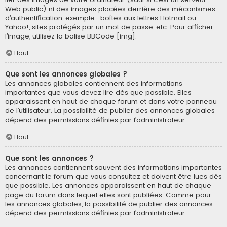
Web public) ni des images placées derrière des mécanismes
d’authentification, exemple : boîtes aux lettres Hotmail ou
Yahoo!, sites protégés par un mot de passe, etc. Pour afficher
l’image, utilisez la balise BBCode [img].
Haut
Que sont les annonces globales ?
Les annonces globales contiennent des informations
importantes que vous devez lire dès que possible. Elles
apparaissent en haut de chaque forum et dans votre panneau
de l’utilisateur. La possibilité de publier des annonces globales
dépend des permissions définies par l’administrateur.
Haut
Que sont les annonces ?
Les annonces contiennent souvent des informations importantes
concernant le forum que vous consultez et doivent être lues dès
que possible. Les annonces apparaissent en haut de chaque
page du forum dans lequel elles sont publiées. Comme pour
les annonces globales, la possibilité de publier des annonces
dépend des permissions définies par l’administrateur.