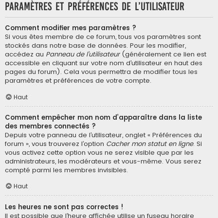
Paramètres et préférences de l’utilisateur
Comment modifier mes paramètres ?
Si vous êtes membre de ce forum, tous vos paramètres sont
stockés dans notre base de données. Pour les modifier,
accédez au
Panneau de l’utilisateur
(généralement ce lien est
accessible en cliquant sur votre nom d’utilisateur en haut des
pages du forum). Cela vous permettra de modifier tous les
paramètres et préférences de votre compte.
Haut
Comment empêcher mon nom d’apparaître dans la liste
des membres connectés ?
Depuis votre panneau de l’utilisateur, onglet « Préférences du
forum », vous trouverez l’option
Cacher mon statut en ligne
. Si
vous activez cette option vous ne serez visible que par les
administrateurs, les modérateurs et vous-même. Vous serez
compté parmi les membres invisibles.
Haut
Les heures ne sont pas correctes !
Il est possible que l’heure affichée utilise un fuseau horaire