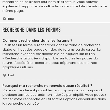
membres en saisissant leur nom d’utilisateur. Vous pouvez
également supprimer des utilisateurs de votre liste depuis cette
même page.
Haut
Recherche dans les forums
Comment rechercher dans les forums ?
Saisissez un terme à rechercher dans la zone de recherche
située en haut des pages d’index, de forums ou de sujets. La
recherche avancée est accessible en cliquant sur le lien
« Recherche avancée » disponible sur toutes les pages du
forum. L’accès à la recherche peut dépendre des thèmes
graphiques utilisés.
Haut
Pourquoi ma recherche ne renvoie aucun résultat ?
Votre recherche est probablement trop vague ou comprend
plusieurs termes courants non indexés par phpBB. Vous pouvez
affiner votre recherche en utilisant les options disponibles dans
la recherche avancée.