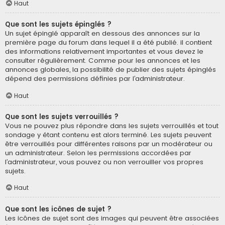
Haut
Que sont les sujets épinglés ?
Un sujet épinglé apparaît en dessous des annonces sur la
première page du forum dans lequel il a été publié. il contient
des informations relativement importantes et vous devez le
consulter régulièrement. Comme pour les annonces et les
annonces globales, la possibilité de publier des sujets épinglés
dépend des permissions définies par l’administrateur.
Haut
Que sont les sujets verrouillés ?
Vous ne pouvez plus répondre dans les sujets verrouillés et tout
sondage y étant contenu est alors terminé. Les sujets peuvent
être verrouillés pour différentes raisons par un modérateur ou
un administrateur. Selon les permissions accordées par
l’administrateur, vous pouvez ou non verrouiller vos propres
sujets.
Haut
Que sont les icônes de sujet ?
Les icônes de sujet sont des images qui peuvent être associées