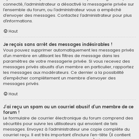
connecté, l’administrateur a désactivé la messagerie privée sur
l’ensemble du forum, ou l’administrateur vous a empêché
d’envoyer des messages. Contactez l’administrateur pour plus
d’informations.
Haut
Je reçois sans arrêt des messages indésirables !
Vous pouvez supprimer automatiquement les messages privés
d’un membre en utilisant les filtres de message dans les
paramètres de votre messagerie privée. Si vous recevez des
messages privés abusifs d’un membre en particulier, rapportez
les messages aux modérateurs. Ce dernier a la possibilité
d’empêcher complètement un membre d’envoyer des
messages privés.
Haut
J’ai reçu un spam ou un courriel abusif d’un membre de ce
forum !
Le formulaire de courrier électronique du forum comprend des
sécurités pour suivre les utilisateurs qui envoient de tels
messages. Envoyez à l’administrateur une copie complète du
courriel reçu. Il est très important d’inclure l’en-tête (il contient