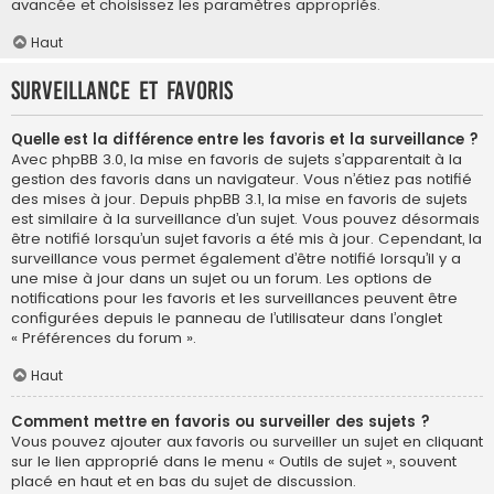
avancée et choisissez les paramètres appropriés.
Haut
Surveillance et favoris
Quelle est la différence entre les favoris et la surveillance ?
Avec phpBB 3.0, la mise en favoris de sujets s’apparentait à la
gestion des favoris dans un navigateur. Vous n’étiez pas notifié
des mises à jour. Depuis phpBB 3.1, la mise en favoris de sujets
est similaire à la surveillance d’un sujet. Vous pouvez désormais
être notifié lorsqu’un sujet favoris a été mis à jour. Cependant, la
surveillance vous permet également d’être notifié lorsqu’il y a
une mise à jour dans un sujet ou un forum. Les options de
notifications pour les favoris et les surveillances peuvent être
configurées depuis le panneau de l’utilisateur dans l’onglet
« Préférences du forum ».
Haut
Comment mettre en favoris ou surveiller des sujets ?
Vous pouvez ajouter aux favoris ou surveiller un sujet en cliquant
sur le lien approprié dans le menu « Outils de sujet », souvent
placé en haut et en bas du sujet de discussion.