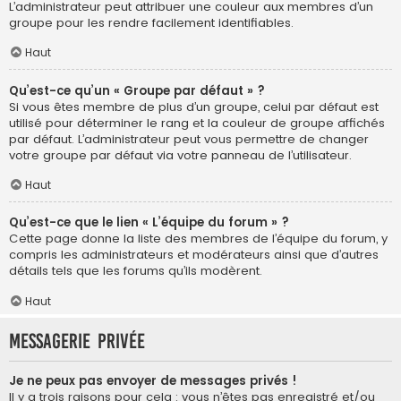
L’administrateur peut attribuer une couleur aux membres d’un
groupe pour les rendre facilement identifiables.
Haut
Qu’est-ce qu’un « Groupe par défaut » ?
Si vous êtes membre de plus d’un groupe, celui par défaut est
utilisé pour déterminer le rang et la couleur de groupe affichés
par défaut. L’administrateur peut vous permettre de changer
votre groupe par défaut via votre panneau de l’utilisateur.
Haut
Qu’est-ce que le lien « L’équipe du forum » ?
Cette page donne la liste des membres de l’équipe du forum, y
compris les administrateurs et modérateurs ainsi que d’autres
détails tels que les forums qu’ils modèrent.
Haut
Messagerie privée
Je ne peux pas envoyer de messages privés !
Il y a trois raisons pour cela : vous n’êtes pas enregistré et/ou