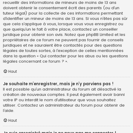
recueillir des informations de mineurs de moins de 13 ans
doivent obtenir le consentement écrit des parents (ou d’un
tuteur légal) pour la collecte de ces informations permettant
d’identifier un mineur de moins de 13 ans. Si vous n’êtes pas sûr
que cela s’applique à vous, lorsque vous vous enregistrez ou
que quelqu’un le fait à votre place, contactez un conseiller
juridique pour obtenir son avis. Notez que phpBB Limited et les
propriétaires de ce forum ne peuvent pas fournir de conseils
juridiques et ne sauraient être contactés pour des questions
légales de toutes sortes, à l’exception de celles mentionnées
dans la question « Qui contacter pour les abus ou les questions
légales concernant ce forum ? ».
Haut
Je souhaite m’enregistrer, mais je n’y parviens pas !
Il est possible qu’un administrateur du forum ait désactivé la
création de nouveaux comptes. Il peut également avoir banni
votre IP ou interdit le nom d’utilisateur que vous souhaitez
utiliser. Contactez un administrateur du forum pour obtenir de
l’aide.
Haut