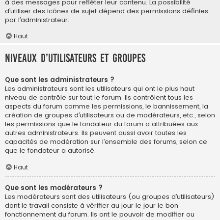
à des messages pour refléter leur contenu. La possibilité
d’utiliser des icônes de sujet dépend des permissions définies
par l’administrateur.
Haut
Niveaux d’utilisateurs et groupes
Que sont les administrateurs ?
Les administrateurs sont les utilisateurs qui ont le plus haut
niveau de contrôle sur tout le forum. Ils contrôlent tous les
aspects du forum comme les permissions, le bannissement, la
création de groupes d’utilisateurs ou de modérateurs, etc., selon
les permissions que le fondateur du forum a attribuées aux
autres administrateurs. Ils peuvent aussi avoir toutes les
capacités de modération sur l’ensemble des forums, selon ce
que le fondateur a autorisé.
Haut
Que sont les modérateurs ?
Les modérateurs sont des utilisateurs (ou groupes d’utilisateurs)
dont le travail consiste à vérifier au jour le jour le bon
fonctionnement du forum. Ils ont le pouvoir de modifier ou