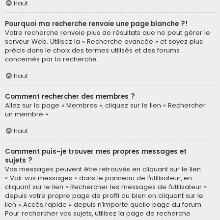
Haut
Pourquoi ma recherche renvoie une page blanche ?!
Votre recherche renvoie plus de résultats que ne peut gérer le
serveur Web. Utilisez la « Recherche avancée » et soyez plus
précis dans le choix des termes utilisés et des forums
concernés par la recherche.
Haut
Comment rechercher des membres ?
Allez sur la page « Membres », cliquez sur le lien « Rechercher
un membre ».
Haut
Comment puis-je trouver mes propres messages et
sujets ?
Vos messages peuvent être retrouvés en cliquant sur le lien
« Voir vos messages » dans le panneau de l’utilisateur, en
cliquant sur le lien « Rechercher les messages de l’utilisateur »
depuis votre propre page de profil ou bien en cliquant sur le
lien « Accès rapide » depuis n’importe quelle page du forum.
Pour rechercher vos sujets, utilisez la page de recherche