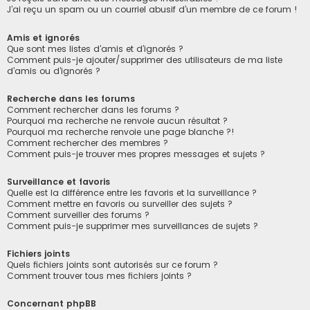
J’ai reçu un spam ou un courriel abusif d’un membre de ce forum !
Amis et ignorés
Que sont mes listes d’amis et d’ignorés ?
Comment puis-je ajouter/supprimer des utilisateurs de ma liste
d’amis ou d’ignorés ?
Recherche dans les forums
Comment rechercher dans les forums ?
Pourquoi ma recherche ne renvoie aucun résultat ?
Pourquoi ma recherche renvoie une page blanche ?!
Comment rechercher des membres ?
Comment puis-je trouver mes propres messages et sujets ?
Surveillance et favoris
Quelle est la différence entre les favoris et la surveillance ?
Comment mettre en favoris ou surveiller des sujets ?
Comment surveiller des forums ?
Comment puis-je supprimer mes surveillances de sujets ?
Fichiers joints
Quels fichiers joints sont autorisés sur ce forum ?
Comment trouver tous mes fichiers joints ?
Concernant phpBB