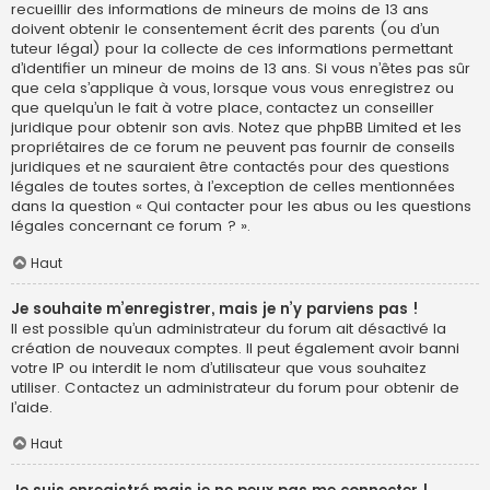
recueillir des informations de mineurs de moins de 13 ans
doivent obtenir le consentement écrit des parents (ou d’un
tuteur légal) pour la collecte de ces informations permettant
d’identifier un mineur de moins de 13 ans. Si vous n’êtes pas sûr
que cela s’applique à vous, lorsque vous vous enregistrez ou
que quelqu’un le fait à votre place, contactez un conseiller
juridique pour obtenir son avis. Notez que phpBB Limited et les
propriétaires de ce forum ne peuvent pas fournir de conseils
juridiques et ne sauraient être contactés pour des questions
légales de toutes sortes, à l’exception de celles mentionnées
dans la question « Qui contacter pour les abus ou les questions
légales concernant ce forum ? ».
Haut
Je souhaite m’enregistrer, mais je n’y parviens pas !
Il est possible qu’un administrateur du forum ait désactivé la
création de nouveaux comptes. Il peut également avoir banni
votre IP ou interdit le nom d’utilisateur que vous souhaitez
utiliser. Contactez un administrateur du forum pour obtenir de
l’aide.
Haut