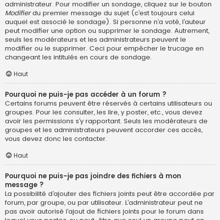
administrateur. Pour modifier un sondage, cliquez sur le bouton
Modifier
du premier message du sujet (c’est toujours celui
auquel est associé le sondage). Si personne n’a voté, l’auteur
peut modifier une option ou supprimer le sondage. Autrement,
seuls les modérateurs et les administrateurs peuvent le
modifier ou le supprimer. Ceci pour empêcher le trucage en
changeant les intitulés en cours de sondage.
Haut
Pourquoi ne puis-je pas accéder à un forum ?
Certains forums peuvent être réservés à certains utilisateurs ou
groupes. Pour les consulter, les lire, y poster, etc., vous devez
avoir les permissions s’y rapportant. Seuls les modérateurs de
groupes et les administrateurs peuvent accorder ces accès,
vous devez donc les contacter.
Haut
Pourquoi ne puis-je pas joindre des fichiers à mon
message ?
La possibilité d’ajouter des fichiers joints peut être accordée par
forum, par groupe, ou par utilisateur. L’administrateur peut ne
pas avoir autorisé l’ajout de fichiers joints pour le forum dans