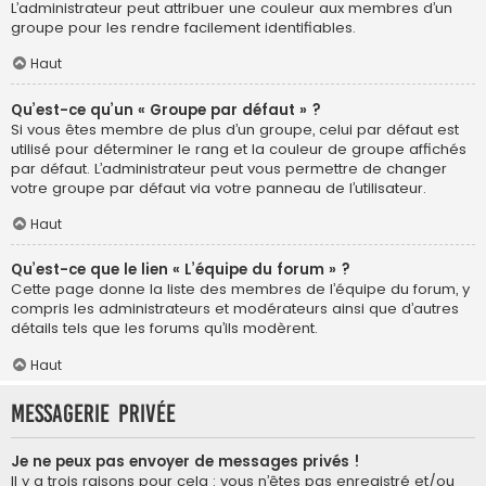
L’administrateur peut attribuer une couleur aux membres d’un
groupe pour les rendre facilement identifiables.
Haut
Qu’est-ce qu’un « Groupe par défaut » ?
Si vous êtes membre de plus d’un groupe, celui par défaut est
utilisé pour déterminer le rang et la couleur de groupe affichés
par défaut. L’administrateur peut vous permettre de changer
votre groupe par défaut via votre panneau de l’utilisateur.
Haut
Qu’est-ce que le lien « L’équipe du forum » ?
Cette page donne la liste des membres de l’équipe du forum, y
compris les administrateurs et modérateurs ainsi que d’autres
détails tels que les forums qu’ils modèrent.
Haut
Messagerie privée
Je ne peux pas envoyer de messages privés !
Il y a trois raisons pour cela : vous n’êtes pas enregistré et/ou