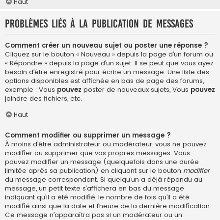
Haut
Problèmes liés à la publication de messages
Comment créer un nouveau sujet ou poster une réponse ?
Cliquez sur le bouton « Nouveau » depuis la page d’un forum ou
« Répondre » depuis la page d’un sujet. Il se peut que vous ayez
besoin d’être enregistré pour écrire un message. Une liste des
options disponibles est affichée en bas de page des forums,
exemple : Vous
pouvez
poster de nouveaux sujets, Vous
pouvez
joindre des fichiers, etc.
Haut
Comment modifier ou supprimer un message ?
À moins d’être administrateur ou modérateur, vous ne pouvez
modifier ou supprimer que vos propres messages. Vous
pouvez modifier un message (quelquefois dans une durée
limitée après sa publication) en cliquant sur le bouton
modifier
du message correspondant. Si quelqu’un a déjà répondu au
message, un petit texte s’affichera en bas du message
indiquant qu’il a été modifié, le nombre de fois qu’il a été
modifié ainsi que la date et l’heure de la dernière modification.
Ce message n’apparaîtra pas si un modérateur ou un