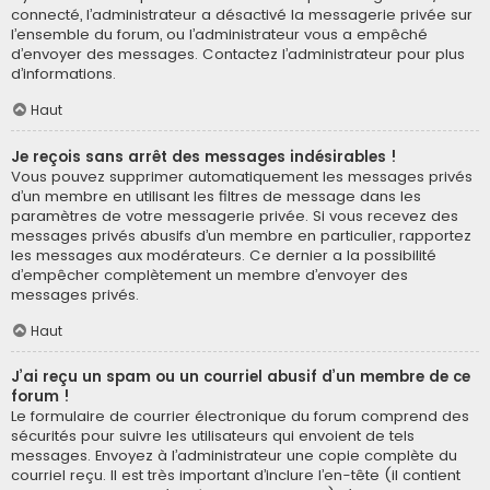
connecté, l’administrateur a désactivé la messagerie privée sur
l’ensemble du forum, ou l’administrateur vous a empêché
d’envoyer des messages. Contactez l’administrateur pour plus
d’informations.
Haut
Je reçois sans arrêt des messages indésirables !
Vous pouvez supprimer automatiquement les messages privés
d’un membre en utilisant les filtres de message dans les
paramètres de votre messagerie privée. Si vous recevez des
messages privés abusifs d’un membre en particulier, rapportez
les messages aux modérateurs. Ce dernier a la possibilité
d’empêcher complètement un membre d’envoyer des
messages privés.
Haut
J’ai reçu un spam ou un courriel abusif d’un membre de ce
forum !
Le formulaire de courrier électronique du forum comprend des
sécurités pour suivre les utilisateurs qui envoient de tels
messages. Envoyez à l’administrateur une copie complète du
courriel reçu. Il est très important d’inclure l’en-tête (il contient