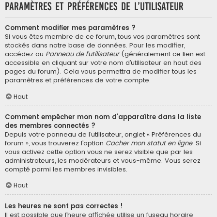
Paramètres et préférences de l’utilisateur
Comment modifier mes paramètres ?
Si vous êtes membre de ce forum, tous vos paramètres sont
stockés dans notre base de données. Pour les modifier,
accédez au
Panneau de l’utilisateur
(généralement ce lien est
accessible en cliquant sur votre nom d’utilisateur en haut des
pages du forum). Cela vous permettra de modifier tous les
paramètres et préférences de votre compte.
Haut
Comment empêcher mon nom d’apparaître dans la liste
des membres connectés ?
Depuis votre panneau de l’utilisateur, onglet « Préférences du
forum », vous trouverez l’option
Cacher mon statut en ligne
. Si
vous activez cette option vous ne serez visible que par les
administrateurs, les modérateurs et vous-même. Vous serez
compté parmi les membres invisibles.
Haut
Les heures ne sont pas correctes !
Il est possible que l’heure affichée utilise un fuseau horaire