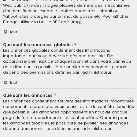
Web public) ni des images placées derrière des mécanismes
d’authentification, exemple : boîtes aux lettres Hotmail ou
Yahoo!, sites protégés par un mot de passe, etc. Pour afficher
l’image, utilisez la balise BBCode [img].
Haut
Que sont les annonces globales ?
Les annonces globales contiennent des informations
importantes que vous devez lire dès que possible. Elles
apparaissent en haut de chaque forum et dans votre panneau
de l’utilisateur. La possibilité de publier des annonces globales
dépend des permissions définies par l’administrateur.
Haut
Que sont les annonces ?
Les annonces contiennent souvent des informations importantes
concernant le forum que vous consultez et doivent être lues dès
que possible. Les annonces apparaissent en haut de chaque
page du forum dans lequel elles sont publiées. Comme pour
les annonces globales, la possibilité de publier des annonces
dépend des permissions définies par l’administrateur.