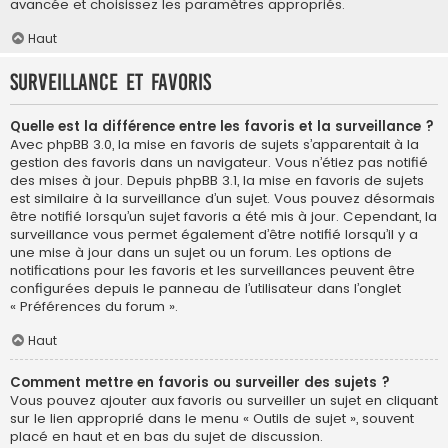
avancée et choisissez les paramètres appropriés.
Haut
Surveillance et favoris
Quelle est la différence entre les favoris et la surveillance ?
Avec phpBB 3.0, la mise en favoris de sujets s’apparentait à la
gestion des favoris dans un navigateur. Vous n’étiez pas notifié
des mises à jour. Depuis phpBB 3.1, la mise en favoris de sujets
est similaire à la surveillance d’un sujet. Vous pouvez désormais
être notifié lorsqu’un sujet favoris a été mis à jour. Cependant, la
surveillance vous permet également d’être notifié lorsqu’il y a
une mise à jour dans un sujet ou un forum. Les options de
notifications pour les favoris et les surveillances peuvent être
configurées depuis le panneau de l’utilisateur dans l’onglet
« Préférences du forum ».
Haut
Comment mettre en favoris ou surveiller des sujets ?
Vous pouvez ajouter aux favoris ou surveiller un sujet en cliquant
sur le lien approprié dans le menu « Outils de sujet », souvent
placé en haut et en bas du sujet de discussion.