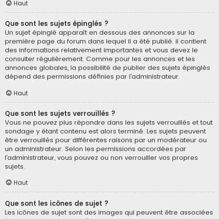
Haut
Que sont les sujets épinglés ?
Un sujet épinglé apparaît en dessous des annonces sur la
première page du forum dans lequel il a été publié. il contient
des informations relativement importantes et vous devez le
consulter régulièrement. Comme pour les annonces et les
annonces globales, la possibilité de publier des sujets épinglés
dépend des permissions définies par l’administrateur.
Haut
Que sont les sujets verrouillés ?
Vous ne pouvez plus répondre dans les sujets verrouillés et tout
sondage y étant contenu est alors terminé. Les sujets peuvent
être verrouillés pour différentes raisons par un modérateur ou
un administrateur. Selon les permissions accordées par
l’administrateur, vous pouvez ou non verrouiller vos propres
sujets.
Haut
Que sont les icônes de sujet ?
Les icônes de sujet sont des images qui peuvent être associées