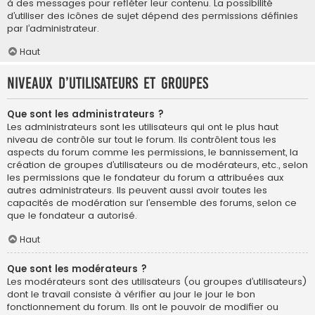
à des messages pour refléter leur contenu. La possibilité
d’utiliser des icônes de sujet dépend des permissions définies
par l’administrateur.
Haut
Niveaux d’utilisateurs et groupes
Que sont les administrateurs ?
Les administrateurs sont les utilisateurs qui ont le plus haut
niveau de contrôle sur tout le forum. Ils contrôlent tous les
aspects du forum comme les permissions, le bannissement, la
création de groupes d’utilisateurs ou de modérateurs, etc., selon
les permissions que le fondateur du forum a attribuées aux
autres administrateurs. Ils peuvent aussi avoir toutes les
capacités de modération sur l’ensemble des forums, selon ce
que le fondateur a autorisé.
Haut
Que sont les modérateurs ?
Les modérateurs sont des utilisateurs (ou groupes d’utilisateurs)
dont le travail consiste à vérifier au jour le jour le bon
fonctionnement du forum. Ils ont le pouvoir de modifier ou