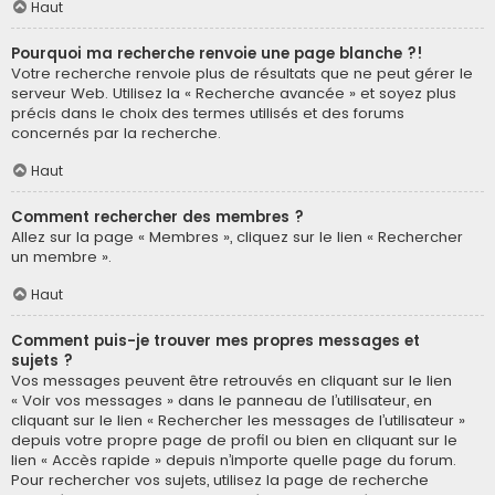
Haut
Pourquoi ma recherche renvoie une page blanche ?!
Votre recherche renvoie plus de résultats que ne peut gérer le
serveur Web. Utilisez la « Recherche avancée » et soyez plus
précis dans le choix des termes utilisés et des forums
concernés par la recherche.
Haut
Comment rechercher des membres ?
Allez sur la page « Membres », cliquez sur le lien « Rechercher
un membre ».
Haut
Comment puis-je trouver mes propres messages et
sujets ?
Vos messages peuvent être retrouvés en cliquant sur le lien
« Voir vos messages » dans le panneau de l’utilisateur, en
cliquant sur le lien « Rechercher les messages de l’utilisateur »
depuis votre propre page de profil ou bien en cliquant sur le
lien « Accès rapide » depuis n’importe quelle page du forum.
Pour rechercher vos sujets, utilisez la page de recherche