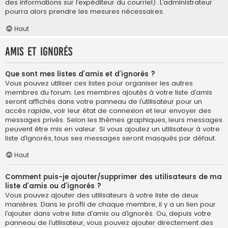
des informations sur l’expéditeur du courriel). L’administrateur
pourra alors prendre les mesures nécessaires.
Haut
Amis et ignorés
Que sont mes listes d’amis et d’ignorés ?
Vous pouvez utiliser ces listes pour organiser les autres
membres du forum. Les membres ajoutés à votre liste d’amis
seront affichés dans votre panneau de l’utilisateur pour un
accès rapide, voir leur état de connexion et leur envoyer des
messages privés. Selon les thèmes graphiques, leurs messages
peuvent être mis en valeur. Si vous ajoutez un utilisateur à votre
liste d’ignorés, tous ses messages seront masqués par défaut.
Haut
Comment puis-je ajouter/supprimer des utilisateurs de ma
liste d’amis ou d’ignorés ?
Vous pouvez ajouter des utilisateurs à votre liste de deux
manières. Dans le profil de chaque membre, il y a un lien pour
l’ajouter dans votre liste d’amis ou d’ignorés. Ou, depuis votre
panneau de l’utilisateur, vous pouvez ajouter directement des