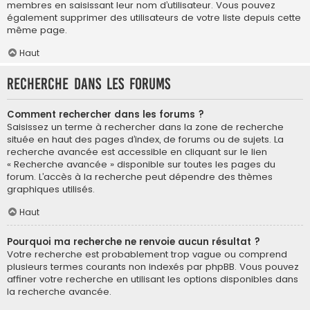
membres en saisissant leur nom d’utilisateur. Vous pouvez
également supprimer des utilisateurs de votre liste depuis cette
même page.
Haut
Recherche dans les forums
Comment rechercher dans les forums ?
Saisissez un terme à rechercher dans la zone de recherche
située en haut des pages d’index, de forums ou de sujets. La
recherche avancée est accessible en cliquant sur le lien
« Recherche avancée » disponible sur toutes les pages du
forum. L’accès à la recherche peut dépendre des thèmes
graphiques utilisés.
Haut
Pourquoi ma recherche ne renvoie aucun résultat ?
Votre recherche est probablement trop vague ou comprend
plusieurs termes courants non indexés par phpBB. Vous pouvez
affiner votre recherche en utilisant les options disponibles dans
la recherche avancée.