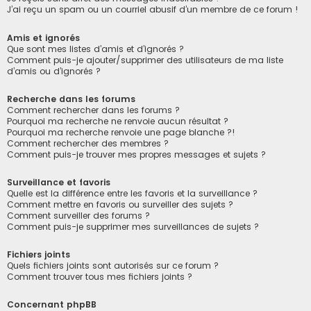
J’ai reçu un spam ou un courriel abusif d’un membre de ce forum !
Amis et ignorés
Que sont mes listes d’amis et d’ignorés ?
Comment puis-je ajouter/supprimer des utilisateurs de ma liste
d’amis ou d’ignorés ?
Recherche dans les forums
Comment rechercher dans les forums ?
Pourquoi ma recherche ne renvoie aucun résultat ?
Pourquoi ma recherche renvoie une page blanche ?!
Comment rechercher des membres ?
Comment puis-je trouver mes propres messages et sujets ?
Surveillance et favoris
Quelle est la différence entre les favoris et la surveillance ?
Comment mettre en favoris ou surveiller des sujets ?
Comment surveiller des forums ?
Comment puis-je supprimer mes surveillances de sujets ?
Fichiers joints
Quels fichiers joints sont autorisés sur ce forum ?
Comment trouver tous mes fichiers joints ?
Concernant phpBB