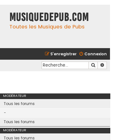
MusiqueDePub.com
Toutes les Musiques de Pubs
S’enregistrer
Connexion
Rechercher
Recherche avancé
MODÉRATEUR
Tous les forums
-
Tous les forums
MODÉRATEUR
Tous les forums