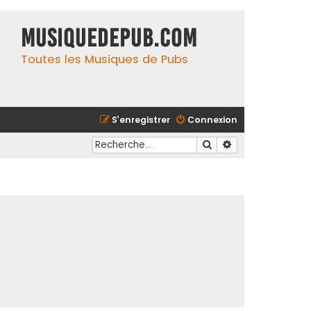
MusiqueDePub.com
Toutes les Musiques de Pubs
S’enregistrer
Connexion
Rechercher
Recherche avancé