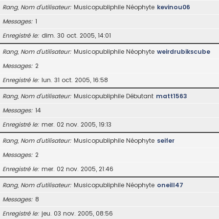
Rang, Nom d’utilisateur
Musicopubliphile Néophyte
kevinou06
Messages
1
Enregistré le
dim. 30 oct. 2005, 14:01
Rang, Nom d’utilisateur
Musicopubliphile Néophyte
weirdrubikscube
Messages
2
Enregistré le
lun. 31 oct. 2005, 16:58
Rang, Nom d’utilisateur
Musicopubliphile Débutant
matt1563
Messages
14
Enregistré le
mer. 02 nov. 2005, 19:13
Rang, Nom d’utilisateur
Musicopubliphile Néophyte
seifer
Messages
2
Enregistré le
mer. 02 nov. 2005, 21:46
Rang, Nom d’utilisateur
Musicopubliphile Néophyte
oneill47
Messages
8
Enregistré le
jeu. 03 nov. 2005, 08:56