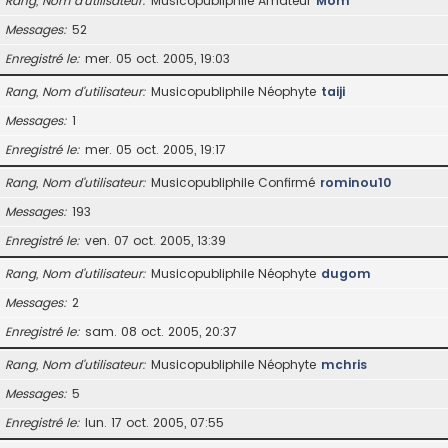
Rang, Nom d’utilisateur
Musicopubliphile Amateur
Mom
Messages
52
Enregistré le
mer. 05 oct. 2005, 19:03
Rang, Nom d’utilisateur
Musicopubliphile Néophyte
taiji
Messages
1
Enregistré le
mer. 05 oct. 2005, 19:17
Rang, Nom d’utilisateur
Musicopubliphile Confirmé
rominou10
Messages
193
Enregistré le
ven. 07 oct. 2005, 13:39
Rang, Nom d’utilisateur
Musicopubliphile Néophyte
dugom
Messages
2
Enregistré le
sam. 08 oct. 2005, 20:37
Rang, Nom d’utilisateur
Musicopubliphile Néophyte
mchris
Messages
5
Enregistré le
lun. 17 oct. 2005, 07:55