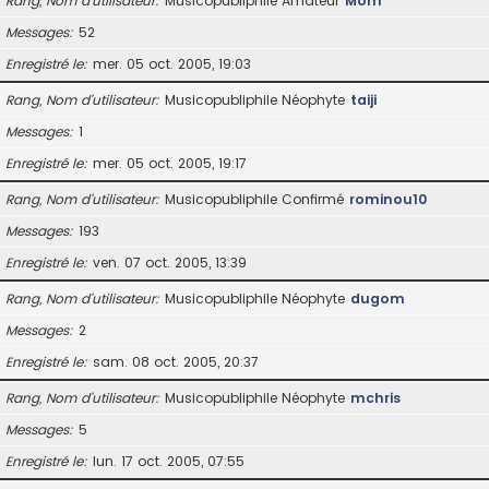
Rang, Nom d’utilisateur
Musicopubliphile Amateur
Mom
Messages
52
Enregistré le
mer. 05 oct. 2005, 19:03
Rang, Nom d’utilisateur
Musicopubliphile Néophyte
taiji
Messages
1
Enregistré le
mer. 05 oct. 2005, 19:17
Rang, Nom d’utilisateur
Musicopubliphile Confirmé
rominou10
Messages
193
Enregistré le
ven. 07 oct. 2005, 13:39
Rang, Nom d’utilisateur
Musicopubliphile Néophyte
dugom
Messages
2
Enregistré le
sam. 08 oct. 2005, 20:37
Rang, Nom d’utilisateur
Musicopubliphile Néophyte
mchris
Messages
5
Enregistré le
lun. 17 oct. 2005, 07:55