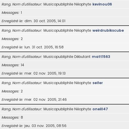
Rang, Nom d’utilisateur
Musicopubliphile Néophyte
kevinou06
Messages
1
Enregistré le
dim. 30 oct. 2005, 14:01
Rang, Nom d’utilisateur
Musicopubliphile Néophyte
weirdrubikscube
Messages
2
Enregistré le
lun. 31 oct. 2005, 16:58
Rang, Nom d’utilisateur
Musicopubliphile Débutant
matt1563
Messages
14
Enregistré le
mer. 02 nov. 2005, 19:13
Rang, Nom d’utilisateur
Musicopubliphile Néophyte
seifer
Messages
2
Enregistré le
mer. 02 nov. 2005, 21:46
Rang, Nom d’utilisateur
Musicopubliphile Néophyte
oneill47
Messages
8
Enregistré le
jeu. 03 nov. 2005, 08:56