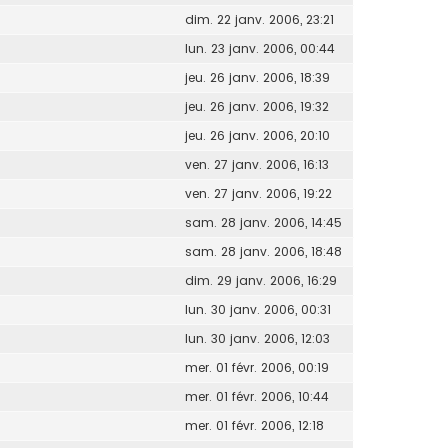
dim. 22 janv. 2006, 23:21
lun. 23 janv. 2006, 00:44
jeu. 26 janv. 2006, 18:39
jeu. 26 janv. 2006, 19:32
jeu. 26 janv. 2006, 20:10
ven. 27 janv. 2006, 16:13
ven. 27 janv. 2006, 19:22
sam. 28 janv. 2006, 14:45
sam. 28 janv. 2006, 18:48
dim. 29 janv. 2006, 16:29
lun. 30 janv. 2006, 00:31
lun. 30 janv. 2006, 12:03
mer. 01 févr. 2006, 00:19
mer. 01 févr. 2006, 10:44
mer. 01 févr. 2006, 12:18