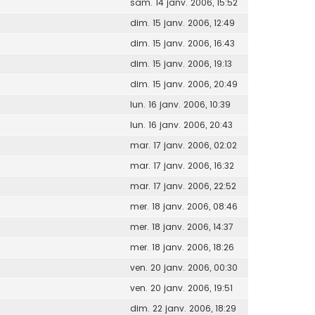
sam. 14 janv. 2006, 15:52
dim. 15 janv. 2006, 12:49
dim. 15 janv. 2006, 16:43
dim. 15 janv. 2006, 19:13
dim. 15 janv. 2006, 20:49
lun. 16 janv. 2006, 10:39
lun. 16 janv. 2006, 20:43
mar. 17 janv. 2006, 02:02
mar. 17 janv. 2006, 16:32
mar. 17 janv. 2006, 22:52
mer. 18 janv. 2006, 08:46
mer. 18 janv. 2006, 14:37
mer. 18 janv. 2006, 18:26
ven. 20 janv. 2006, 00:30
ven. 20 janv. 2006, 19:51
dim. 22 janv. 2006, 18:29