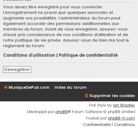
Vous devez être enregistré pour vous connecter.
L’enregistrement ne prend que quelques secondes et
augmente vos possibilités. L’administrateur du forum peut
également accorder des permissions additionnelles aux
membres du forum. Avant de vous enregistrer, assurez-vous
d’avoir pris connaissance de nos conditions d’utilisation et de
notre politique de vie privée. Assurez-vous de bien lire tout le
règlement du forum.
Conditions d’utilisation
|
Politique de confidentialité
S’enregistrer
MusiqueDePub.com
Index du forum
Supprimer les cookies
Flat Style by
Ian Bradley
Développé par
phpBB
® Forum Software © phpBB Limited
Traduit par
phpBB-fr.com
Confidentialité
|
Conditions