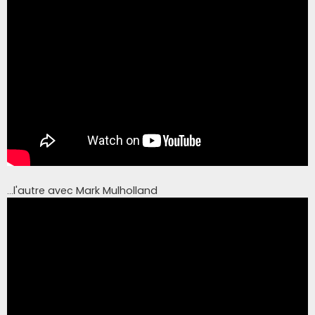
...l'autre avec Mark Mulholland