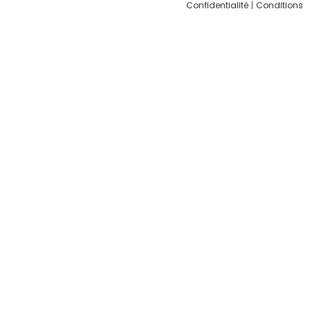
Confidentialité
|
Conditions