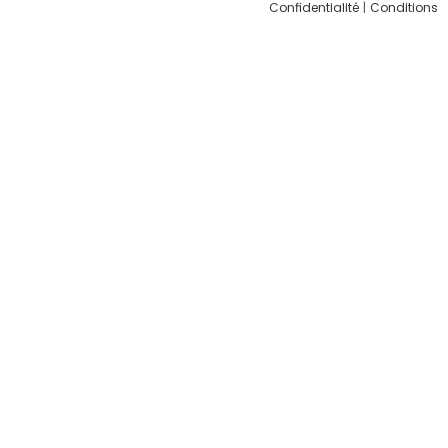
Confidentialité
|
Conditions