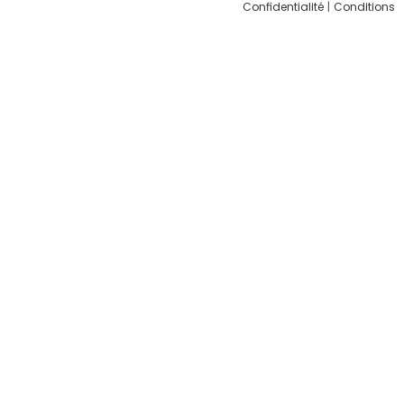
Confidentialité
|
Conditions