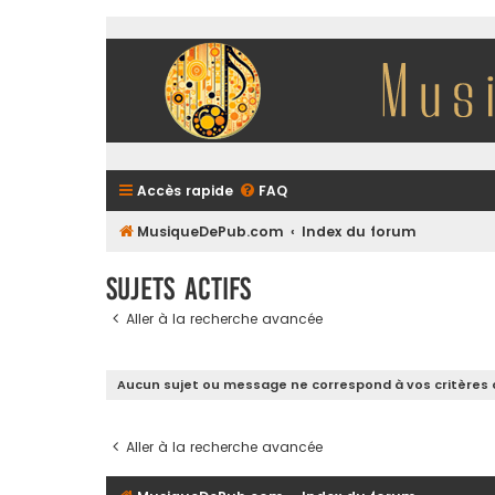
Accès rapide
FAQ
MusiqueDePub.com
Index du forum
Sujets actifs
Aller à la recherche avancée
Aucun sujet ou message ne correspond à vos critères 
Aller à la recherche avancée