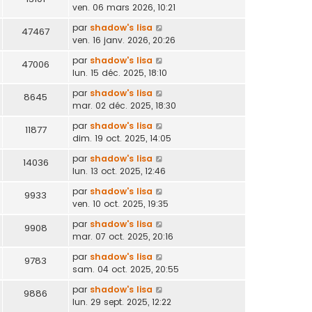
ven. 06 mars 2026, 10:21
par
shadow's lisa
47467
ven. 16 janv. 2026, 20:26
par
shadow's lisa
47006
lun. 15 déc. 2025, 18:10
par
shadow's lisa
8645
mar. 02 déc. 2025, 18:30
par
shadow's lisa
11877
dim. 19 oct. 2025, 14:05
par
shadow's lisa
14036
lun. 13 oct. 2025, 12:46
par
shadow's lisa
9933
ven. 10 oct. 2025, 19:35
par
shadow's lisa
9908
mar. 07 oct. 2025, 20:16
par
shadow's lisa
9783
sam. 04 oct. 2025, 20:55
par
shadow's lisa
9886
lun. 29 sept. 2025, 12:22