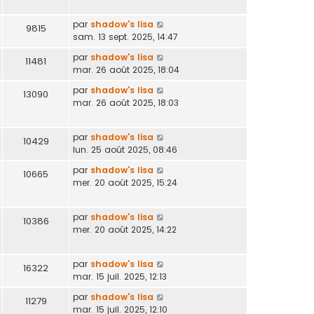
par
shadow's lisa
9815
sam. 13 sept. 2025, 14:47
par
shadow's lisa
11481
mar. 26 août 2025, 18:04
par
shadow's lisa
13090
mar. 26 août 2025, 18:03
par
shadow's lisa
10429
lun. 25 août 2025, 08:46
par
shadow's lisa
10665
mer. 20 août 2025, 15:24
par
shadow's lisa
10386
mer. 20 août 2025, 14:22
par
shadow's lisa
16322
mar. 15 juil. 2025, 12:13
par
shadow's lisa
11279
mar. 15 juil. 2025, 12:10