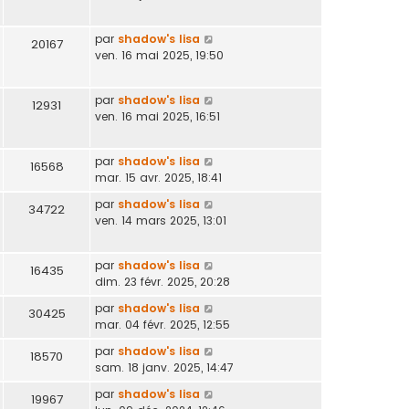
par
shadow's lisa
20167
ven. 16 mai 2025, 19:50
par
shadow's lisa
12931
ven. 16 mai 2025, 16:51
par
shadow's lisa
16568
mar. 15 avr. 2025, 18:41
par
shadow's lisa
34722
ven. 14 mars 2025, 13:01
par
shadow's lisa
16435
dim. 23 févr. 2025, 20:28
par
shadow's lisa
30425
mar. 04 févr. 2025, 12:55
par
shadow's lisa
18570
sam. 18 janv. 2025, 14:47
par
shadow's lisa
19967