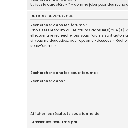
Utilisez le caractère « * » comme joker pour des recherc
OPTIONS DE RECHERCHE
Rechercher dans les forums :
Choisissez le forum ou les forums dans le(s)quel(s) 
effectuer une recherche. Les sous-forums sont automa
si vous ne désactivez pas l’option ci-dessous « Reche
sous-forums ».
Rechercher dans les sous-forums :
Rechercher dans :
Afficher les résultats sous forme de :
Classer les résultats par :