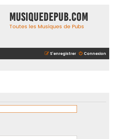
MusiqueDePub.com
Toutes les Musiques de Pubs
S’enregistrer
Connexion