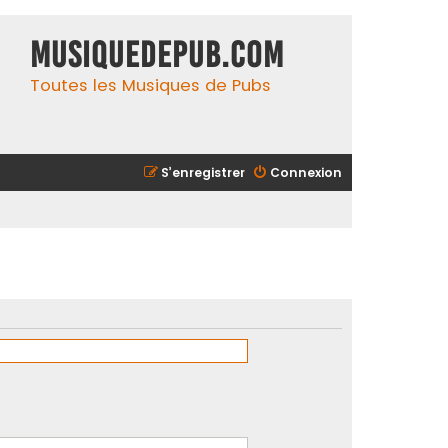
MusiqueDePub.com
Toutes les Musiques de Pubs
S’enregistrer
Connexion