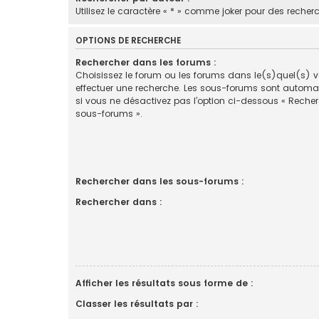
Utilisez le caractère « * » comme joker pour des recherc
OPTIONS DE RECHERCHE
Rechercher dans les forums :
Choisissez le forum ou les forums dans le(s)quel(s) 
effectuer une recherche. Les sous-forums sont automa
si vous ne désactivez pas l’option ci-dessous « Reche
sous-forums ».
Rechercher dans les sous-forums :
Rechercher dans :
Afficher les résultats sous forme de :
Classer les résultats par :