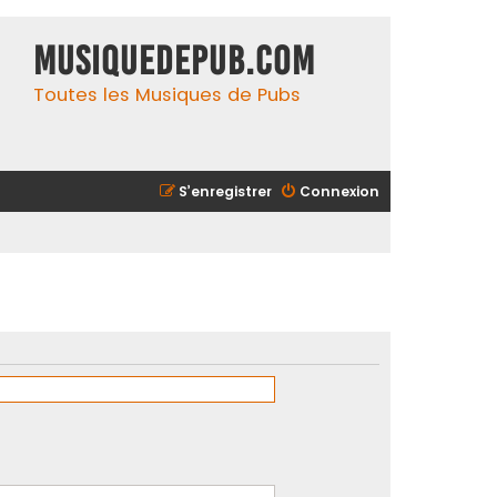
MusiqueDePub.com
Toutes les Musiques de Pubs
S’enregistrer
Connexion