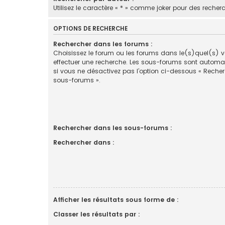
Utilisez le caractère « * » comme joker pour des recherc
OPTIONS DE RECHERCHE
Rechercher dans les forums :
Choisissez le forum ou les forums dans le(s)quel(s) 
effectuer une recherche. Les sous-forums sont automa
si vous ne désactivez pas l’option ci-dessous « Reche
sous-forums ».
Rechercher dans les sous-forums :
Rechercher dans :
Afficher les résultats sous forme de :
Classer les résultats par :