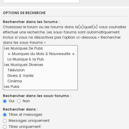
OPTIONS DE RECHERCHE
Rechercher dans les forums :
Choisissez le forum ou les forums dans le(s)quel(s) vous souhaitez
effectuer une recherche. Les sous-forums sont automatiquement
inclus si vous ne désactivez pas l’option ci-dessous « Rechercher
dans les sous-forums ».
Rechercher dans les sous-forums :
Oui
Non
Rechercher dans :
Titres et messages
Messages uniquement
Titres uniquement