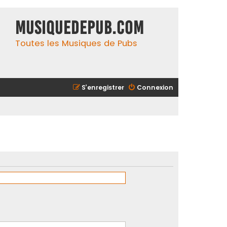
MusiqueDePub.com
Toutes les Musiques de Pubs
S’enregistrer
Connexion