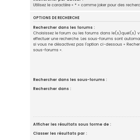
Utilisez le caractère « * » comme joker pour des recherc
OPTIONS DE RECHERCHE
Rechercher dans les forums :
Choisissez le forum ou les forums dans le(s)quel(s) 
effectuer une recherche. Les sous-forums sont automa
si vous ne désactivez pas l’option ci-dessous « Reche
sous-forums ».
Rechercher dans les sous-forums :
Rechercher dans :
Afficher les résultats sous forme de :
Classer les résultats par :