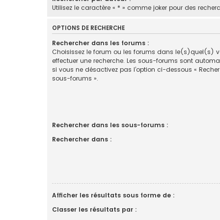
Utilisez le caractère « * » comme joker pour des recherc
OPTIONS DE RECHERCHE
Rechercher dans les forums :
Choisissez le forum ou les forums dans le(s)quel(s) 
effectuer une recherche. Les sous-forums sont automa
si vous ne désactivez pas l’option ci-dessous « Reche
sous-forums ».
Rechercher dans les sous-forums :
Rechercher dans :
Afficher les résultats sous forme de :
Classer les résultats par :