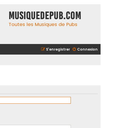
MusiqueDePub.com
Toutes les Musiques de Pubs
S’enregistrer
Connexion