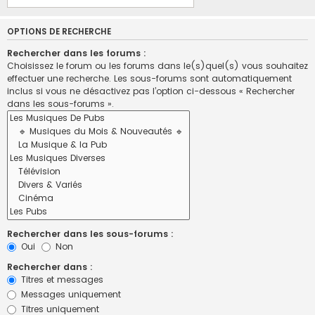
OPTIONS DE RECHERCHE
Rechercher dans les forums :
Choisissez le forum ou les forums dans le(s)quel(s) vous souhaitez
effectuer une recherche. Les sous-forums sont automatiquement
inclus si vous ne désactivez pas l’option ci-dessous « Rechercher
dans les sous-forums ».
Rechercher dans les sous-forums :
Oui
Non
Rechercher dans :
Titres et messages
Messages uniquement
Titres uniquement