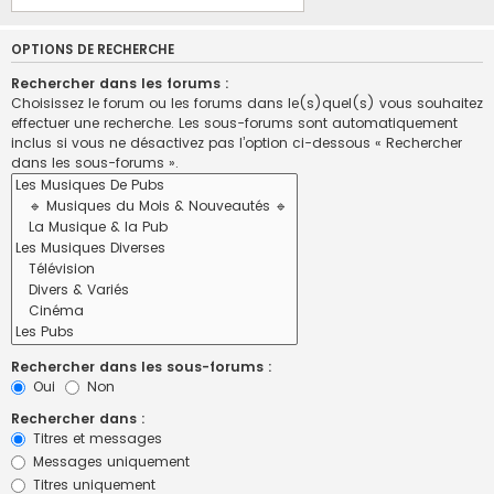
OPTIONS DE RECHERCHE
Rechercher dans les forums :
Choisissez le forum ou les forums dans le(s)quel(s) vous souhaitez
effectuer une recherche. Les sous-forums sont automatiquement
inclus si vous ne désactivez pas l’option ci-dessous « Rechercher
dans les sous-forums ».
Rechercher dans les sous-forums :
Oui
Non
Rechercher dans :
Titres et messages
Messages uniquement
Titres uniquement