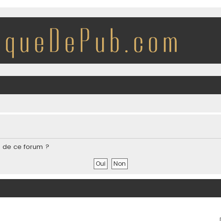
s de ce forum ?