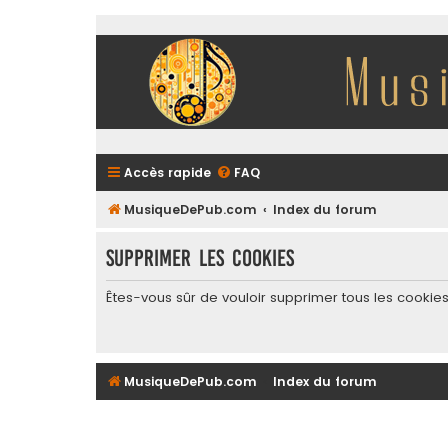
Accès rapide
FAQ
MusiqueDePub.com
Index du forum
Supprimer les cookies
Êtes-vous sûr de vouloir supprimer tous les cookie
MusiqueDePub.com
Index du forum