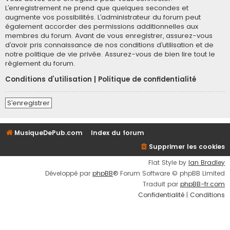
L’enregistrement ne prend que quelques secondes et
augmente vos possibilités. L’administrateur du forum peut
également accorder des permissions additionnelles aux
membres du forum. Avant de vous enregistrer, assurez-vous
d’avoir pris connaissance de nos conditions d’utilisation et de
notre politique de vie privée. Assurez-vous de bien lire tout le
règlement du forum.
Conditions d’utilisation
|
Politique de confidentialité
S’enregistrer
MusiqueDePub.com
Index du forum
Supprimer les cookies
Flat Style by
Ian Bradley
Développé par
phpBB
® Forum Software © phpBB Limited
Traduit par
phpBB-fr.com
Confidentialité
|
Conditions