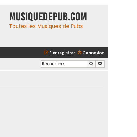
MusiqueDePub.com
Toutes les Musiques de Pubs
S’enregistrer
Connexion
Rechercher
Recherche avancé