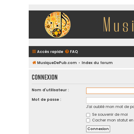
Accès rapide
FAQ
MusiqueDePub.com
Index du forum
Connexion
Nom d’utilisateur :
Mot de passe :
J’ai oublié mon mot de p
Se souvenir de moi
Cacher mon statut en l