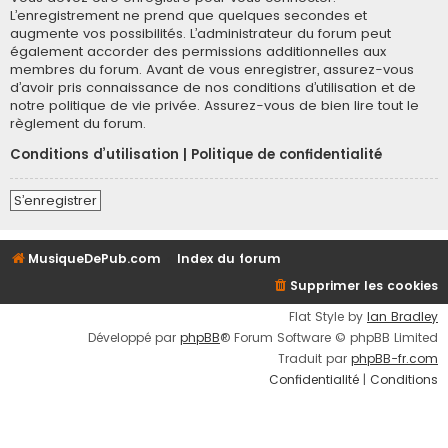
L’enregistrement ne prend que quelques secondes et
augmente vos possibilités. L’administrateur du forum peut
également accorder des permissions additionnelles aux
membres du forum. Avant de vous enregistrer, assurez-vous
d’avoir pris connaissance de nos conditions d’utilisation et de
notre politique de vie privée. Assurez-vous de bien lire tout le
règlement du forum.
Conditions d’utilisation
|
Politique de confidentialité
S’enregistrer
MusiqueDePub.com
Index du forum
Supprimer les cookies
Flat Style by
Ian Bradley
Développé par
phpBB
® Forum Software © phpBB Limited
Traduit par
phpBB-fr.com
Confidentialité
|
Conditions