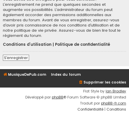
L’enregistrement ne prend que quelques secondes et
augmente vos possibilités. L’administrateur du forum peut
également accorder des permissions additionnelles aux
membres du forum. Avant de vous enregistrer, assurez-vous
d’avoir pris connaissance de nos conditions d’utilisation et de
notre politique de vie privée. Assurez-vous de bien lire tout le
règlement du forum.
Conditions d’utilisation
|
Politique de confidentialité
S’enregistrer
MusiqueDePub.com
Index du forum
Supprimer les cookies
Flat Style by
Ian Bradley
Développé par
phpBB
® Forum Software © phpBB Limited
Traduit par
phpBB-fr.com
Confidentialité
|
Conditions