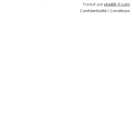
Traduit par
phpBB-fr.com
Confidentialité
|
Conditions