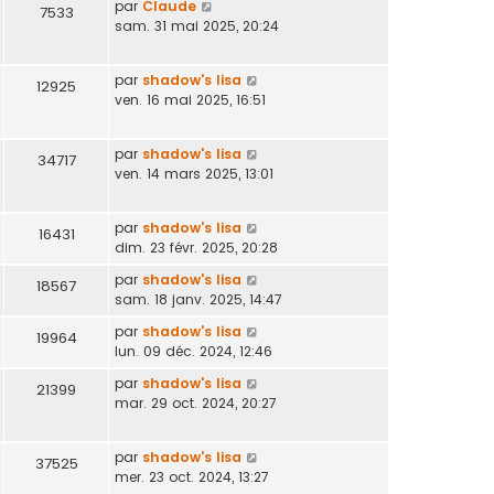
par
Claude
7533
sam. 31 mai 2025, 20:24
par
shadow's lisa
12925
ven. 16 mai 2025, 16:51
par
shadow's lisa
34717
ven. 14 mars 2025, 13:01
par
shadow's lisa
16431
dim. 23 févr. 2025, 20:28
par
shadow's lisa
18567
sam. 18 janv. 2025, 14:47
par
shadow's lisa
19964
lun. 09 déc. 2024, 12:46
par
shadow's lisa
21399
mar. 29 oct. 2024, 20:27
par
shadow's lisa
37525
mer. 23 oct. 2024, 13:27