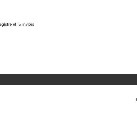
istré et 15 invités