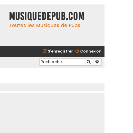
MusiqueDePub.com
Toutes les Musiques de Pubs
S’enregistrer
Connexion
Rechercher
Recherche avancé