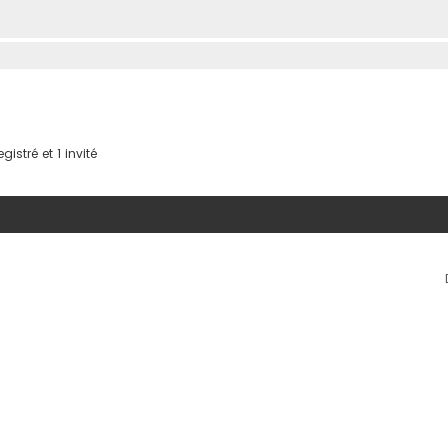
istré et 1 invité