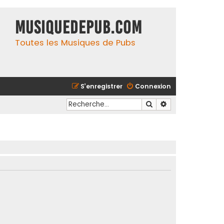
MusiqueDePub.com
Toutes les Musiques de Pubs
S’enregistrer
Connexion
Rechercher
Recherche avancé