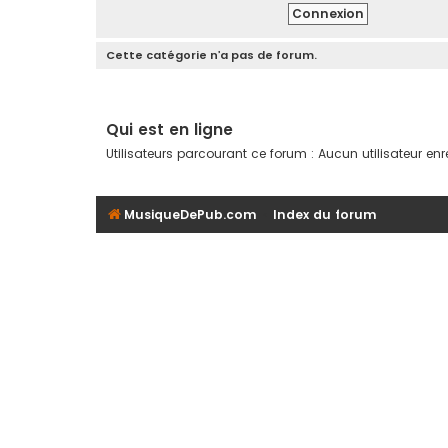
Cette catégorie n’a pas de forum.
Qui est en ligne
Utilisateurs parcourant ce forum : Aucun utilisateur enreg
MusiqueDePub.com
Index du forum