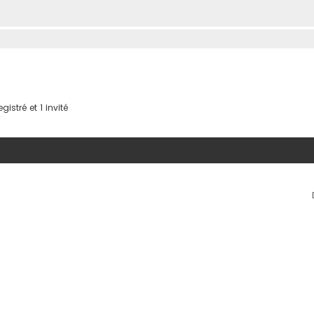
istré et 1 invité