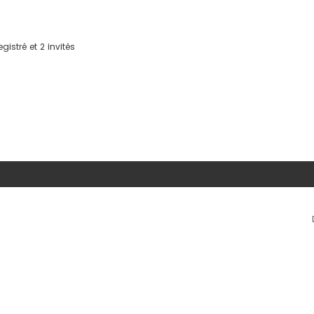
gistré et 2 invités