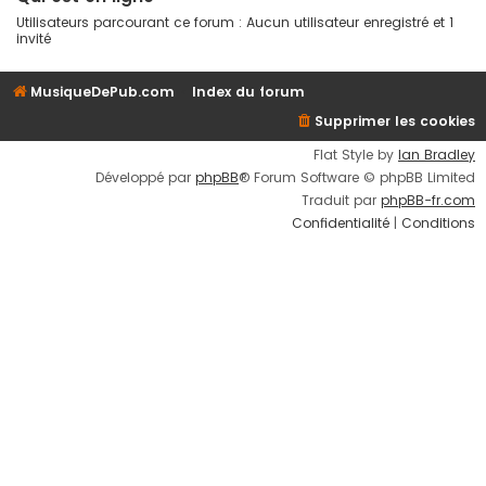
Utilisateurs parcourant ce forum : Aucun utilisateur enregistré et 1
invité
MusiqueDePub.com
Index du forum
Supprimer les cookies
Flat Style by
Ian Bradley
Développé par
phpBB
® Forum Software © phpBB Limited
Traduit par
phpBB-fr.com
Confidentialité
|
Conditions