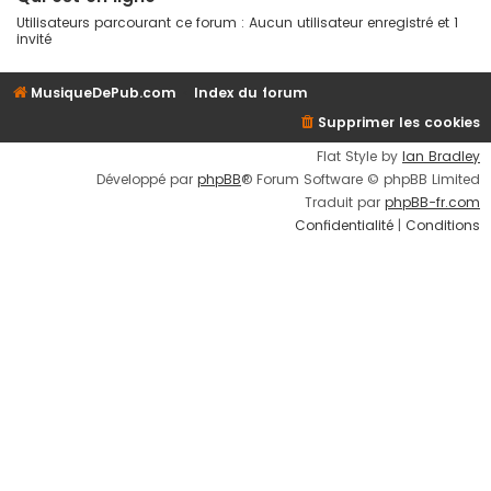
Utilisateurs parcourant ce forum : Aucun utilisateur enregistré et 1
invité
MusiqueDePub.com
Index du forum
Supprimer les cookies
Flat Style by
Ian Bradley
Développé par
phpBB
® Forum Software © phpBB Limited
Traduit par
phpBB-fr.com
Confidentialité
|
Conditions