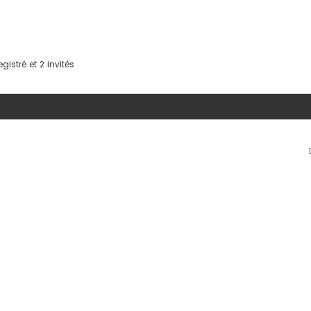
gistré et 2 invités