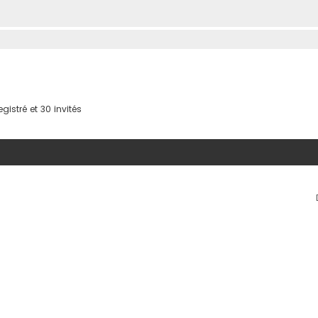
gistré et 30 invités