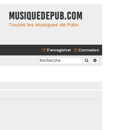
MusiqueDePub.com
Toutes les Musiques de Pubs
S’enregistrer
Connexion
Rechercher
Recherche avancé