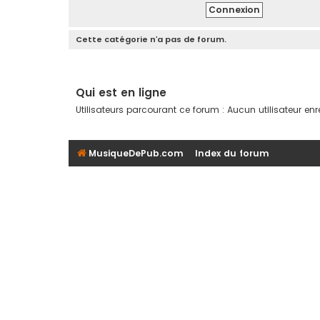
Cette catégorie n’a pas de forum.
Qui est en ligne
Utilisateurs parcourant ce forum : Aucun utilisateur enre
MusiqueDePub.com
Index du forum