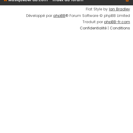
Flat Style by
Ian Bradley
Développé par
phpBB
® Forum Software © phpBB Limited
Traduit par
phpBB-fr.com
Confidentialité
|
Conditions