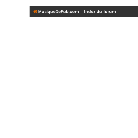
MusiqueDePub.com
Index du forum