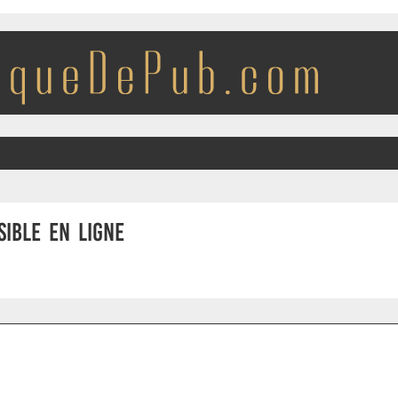
sible en ligne