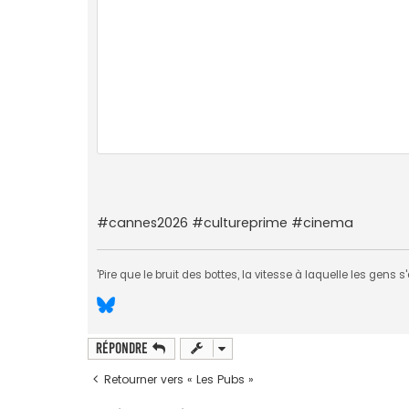
#cannes2026 #cultureprime #cinema
'Pire que le bruit des bottes, la vitesse à laquelle les gens
Répondre
Retourner vers « Les Pubs »