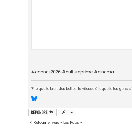
#cannes2026 #cultureprime #cinema
'Pire que le bruit des bottes, la vitesse à laquelle les gens
Répondre
Retourner vers « Les Pubs »