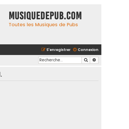
MusiqueDePub.com
Toutes les Musiques de Pubs
S’enregistrer
Connexion
Rechercher
Recherche avancé
.