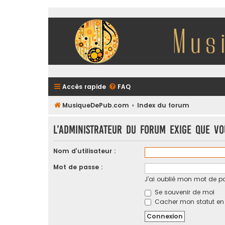
Accès rapide
FAQ
MusiqueDePub.com
Index du forum
L’administrateur du forum exige que vo
Nom d’utilisateur :
Mot de passe :
J’ai oublié mon mot de p
Se souvenir de moi
Cacher mon statut en l