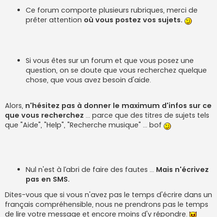
Ce forum comporte plusieurs rubriques, merci de
prêter attention
où vous postez vos sujets.
Si vous êtes sur un forum et que vous posez une
question, on se doute que vous recherchez quelque
chose, que vous avez besoin d'aide.
Alors,
n'hésitez pas à donner le maximum d'infos sur ce
que vous recherchez
... parce que des titres de sujets tels
que "Aide", "Help", "Recherche musique" ... bof
Nul n'est à l’abri de faire des fautes …
Mais n'écrivez
pas en SMS.
Dites-vous que si vous n'avez pas le temps d'écrire dans un
français compréhensible, nous ne prendrons pas le temps
de lire votre message et encore moins d'y répondre.