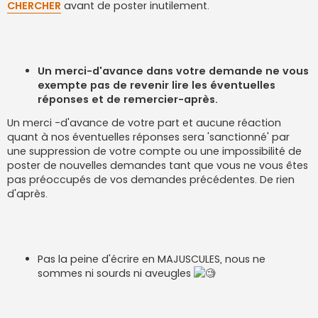
CHERCHER
avant de poster inutilement.
Un merci-d'avance dans votre demande ne vous
exempte pas de revenir lire les éventuelles
réponses et de remercier-après.
Un merci -d'avance de votre part et aucune réaction
quant à nos éventuelles réponses sera 'sanctionné' par
une suppression de votre compte ou une impossibilité de
poster de nouvelles demandes tant que vous ne vous êtes
pas préoccupés de vos demandes précédentes. De rien
d'après.
Pas la peine d'écrire en MAJUSCULES, nous ne
sommes ni sourds ni aveugles