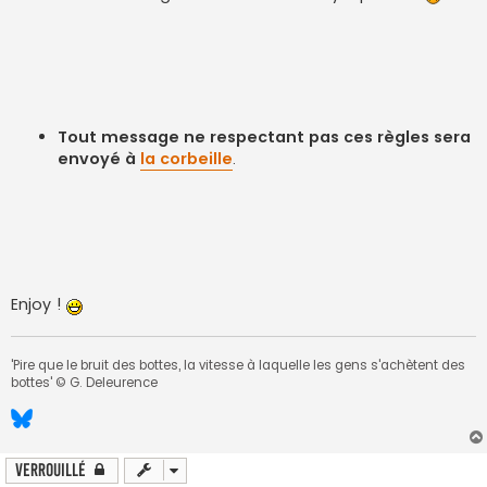
Tout message ne respectant pas ces règles sera
envoyé à
la corbeille
.
Enjoy !
'Pire que le bruit des bottes, la vitesse à laquelle les gens s'achètent des
bottes' © G. Deleurence
Verrouillé