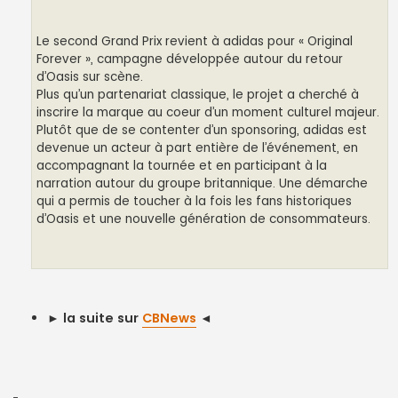
Le second Grand Prix revient à adidas pour « Original
Forever », campagne développée autour du retour
d’Oasis sur scène.
Plus qu’un partenariat classique, le projet a cherché à
inscrire la marque au coeur d’un moment culturel majeur.
Plutôt que de se contenter d’un sponsoring, adidas est
devenue un acteur à part entière de l’événement, en
accompagnant la tournée et en participant à la
narration autour du groupe britannique. Une démarche
qui a permis de toucher à la fois les fans historiques
d’Oasis et une nouvelle génération de consommateurs.
►
la suite sur
CBNews
◄