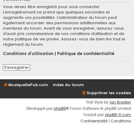
Vous devez être enregistré pour vous connecter.
L’enregistrement ne prend que quelques secondes et
augmente vos possibilités. L’administrateur du forum peut
également accorder des permissions additionnelles aux
membres du forum. Avant de vous enregistrer, assurez-vous
d’avoir pris connaissance de nos conditions d’utilisation et de
notre politique de vie privée. Assurez-vous de bien lire tout le
règlement du forum.
Conditions d’utilisation
|
Politique de confidentialité
S’enregistrer
MusiqueDePub.com
Index du forum
Supprimer les cookies
Flat Style by
Ian Bradley
Développé par
phpBB
® Forum Software © phpBB Limited
Traduit par
phpBB-fr.com
Confidentialité
|
Conditions