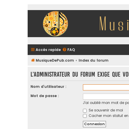
Accès rapide
FAQ
MusiqueDePub.com
Index du forum
L’administrateur du forum exige que vo
Nom d’utilisateur :
Mot de passe :
J’ai oublié mon mot de p
Se souvenir de moi
Cacher mon statut en l