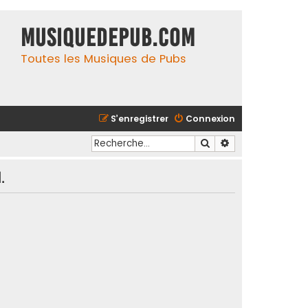
MusiqueDePub.com
Toutes les Musiques de Pubs
S’enregistrer
Connexion
Rechercher
Recherche avancé
.